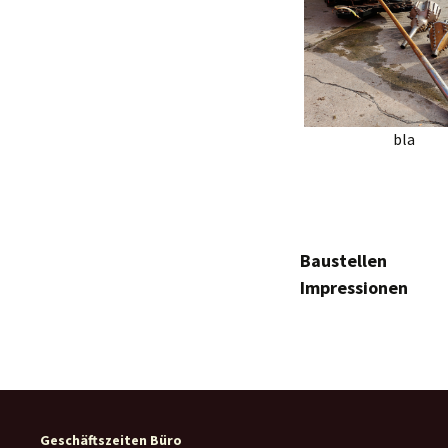
bla
Baustellen
Impressionen
Geschäftszeiten Büro