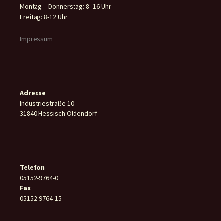
Montag – Donnerstag: 8–16 Uhr
Freitag: 8-12 Uhr
Impressum
Adresse
Industriestraße 10
31840 Hessisch Oldendorf
Telefon
05152-9764-0
Fax
05152-9764-15